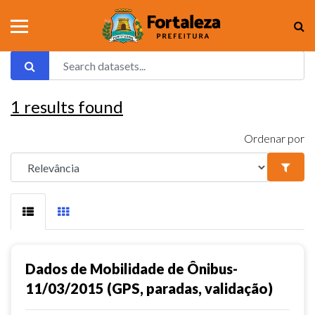
1
results found
Ordenar por
Dados de Mobilidade de Ônibus-
11/03/2015 (GPS, paradas, validação)