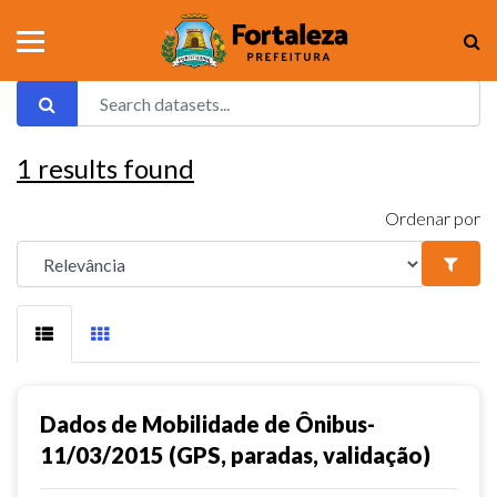
1
results found
Ordenar por
Dados de Mobilidade de Ônibus-
11/03/2015 (GPS, paradas, validação)