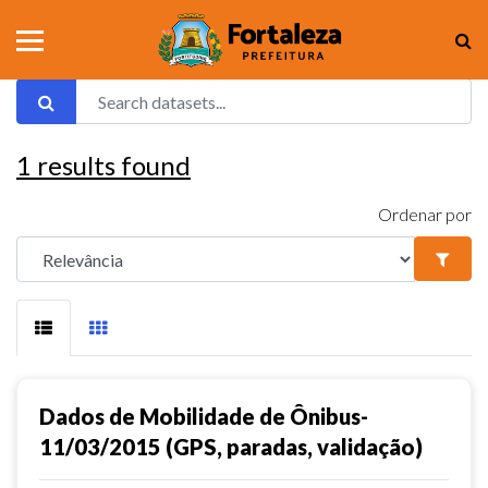
1
results found
Ordenar por
Dados de Mobilidade de Ônibus-
11/03/2015 (GPS, paradas, validação)