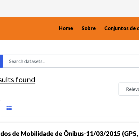
Home
Sobre
Conjuntos de 
sults found
dos de Mobilidade de Ônibus-11/03/2015 (GPS, 