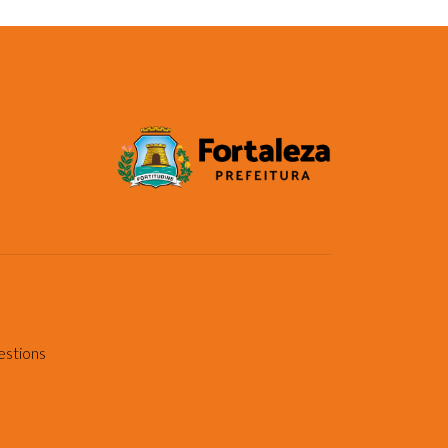
estions