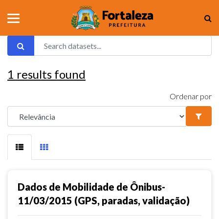
1
results found
Ordenar por
Dados de Mobilidade de Ônibus-
11/03/2015 (GPS, paradas, validação)