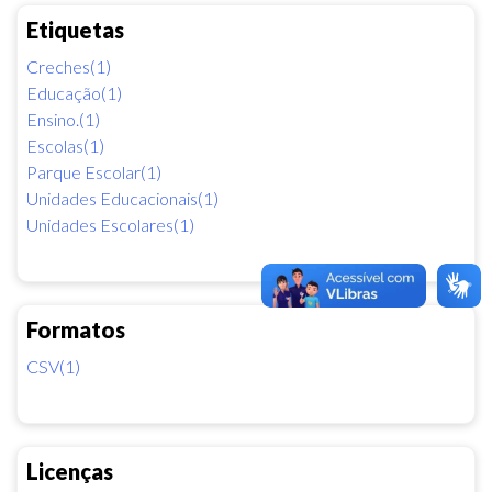
Etiquetas
Creches(1)
Educação(1)
Ensino.(1)
Escolas(1)
Parque Escolar(1)
Unidades Educacionais(1)
Unidades Escolares(1)
Formatos
CSV(1)
Licenças