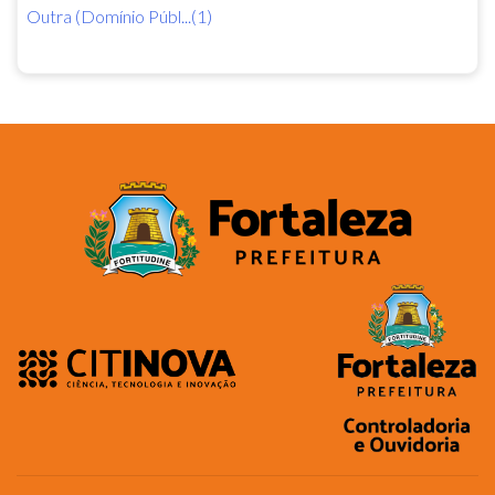
Outra (Domínio Públ...(1)