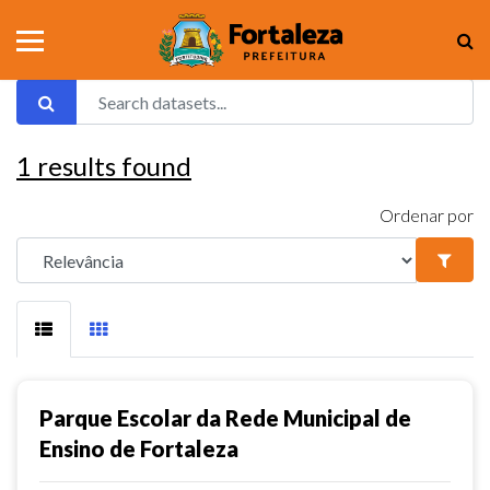
1
results found
Ordenar por
Parque Escolar da Rede Municipal de
Ensino de Fortaleza