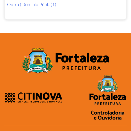
Outra (Domínio Públ...(1)