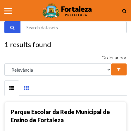
1
results found
Ordenar por
Parque Escolar da Rede Municipal de
Ensino de Fortaleza