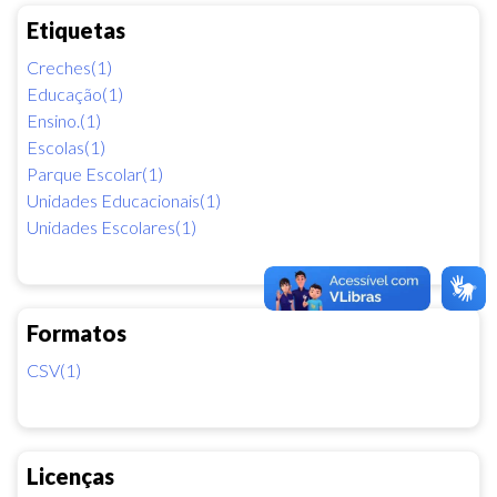
Etiquetas
Creches(1)
Educação(1)
Ensino.(1)
Escolas(1)
Parque Escolar(1)
Unidades Educacionais(1)
Unidades Escolares(1)
Formatos
CSV(1)
Licenças