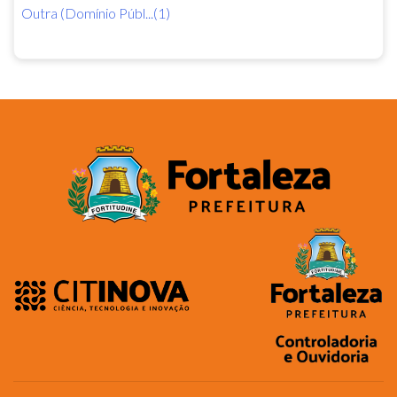
Outra (Domínio Públ...(1)