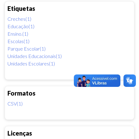
Etiquetas
Creches(1)
Educação(1)
Ensino.(1)
Escolas(1)
Parque Escolar(1)
Unidades Educacionais(1)
Unidades Escolares(1)
Formatos
CSV(1)
Licenças