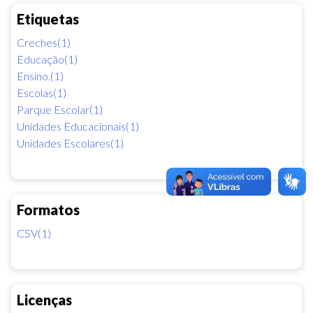
Etiquetas
Creches(1)
Educação(1)
Ensino.(1)
Escolas(1)
Parque Escolar(1)
Unidades Educacionais(1)
Unidades Escolares(1)
Formatos
CSV(1)
Licenças