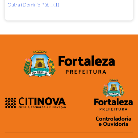
Outra (Domínio Públ...(1)