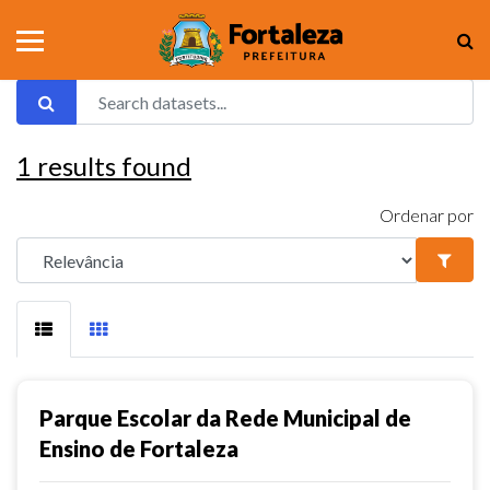
1
results found
Ordenar por
Parque Escolar da Rede Municipal de
Ensino de Fortaleza