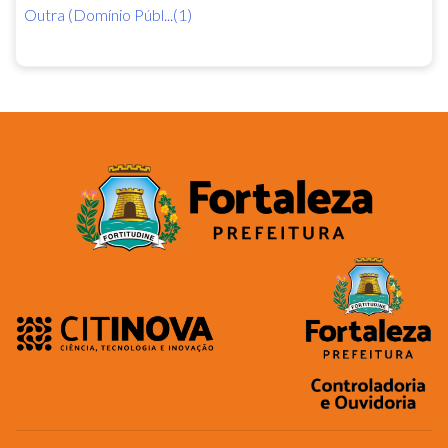
Outra (Domínio Públ...(1)