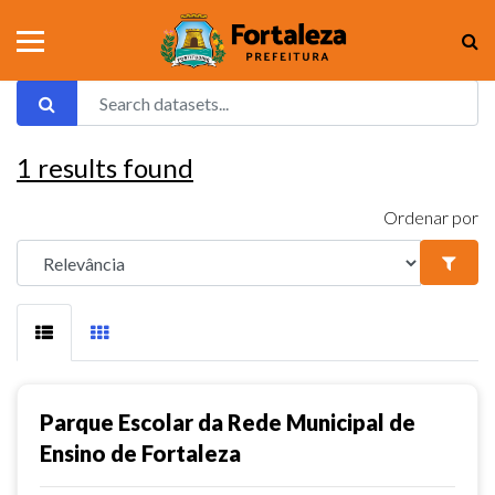
1
results found
Ordenar por
Parque Escolar da Rede Municipal de
Ensino de Fortaleza