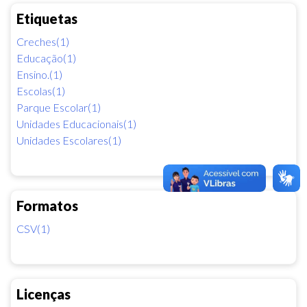
Etiquetas
Creches(1)
Educação(1)
Ensino.(1)
Escolas(1)
Parque Escolar(1)
Unidades Educacionais(1)
Unidades Escolares(1)
Formatos
CSV(1)
Licenças