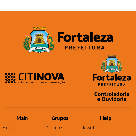
Main
Grupos
Help
Home
Culture
Talk with us