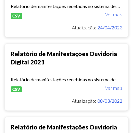
Relatório de manifestações recebidas no sistema de Ouvidoria Digital durante o ano de 2022.
Ver mais
CSV
Atualização:
24/04/2023
Relatório de Manifestações Ouvidoria
Digital 2021
Relatório de manifestações recebidas no sistema de Ouvidoria Digital durante o ano de 2021.
Ver mais
CSV
Atualização:
08/03/2022
Relatório de Manifestações Ouvidoria