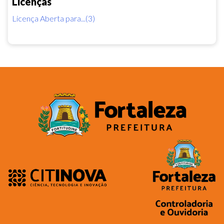
Licenças
Licença Aberta para...(3)