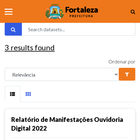
3
results found
Ordenar por
Relatório de Manifestações Ouvidoria
Digital 2022