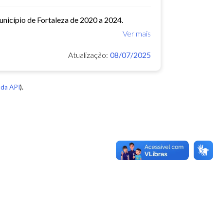
município de Fortaleza de 2020 a 2024.
Ver mais
Atualização:
08/07/2025
da API
).