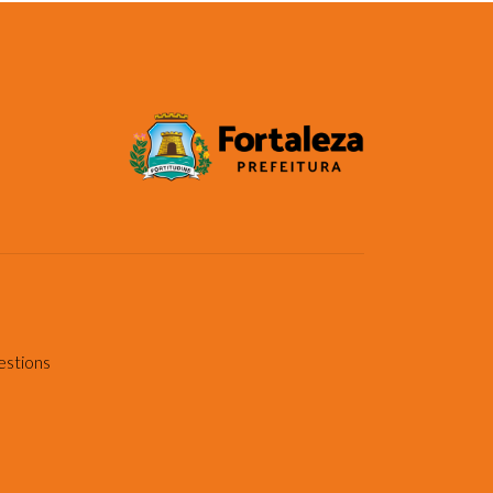
estions