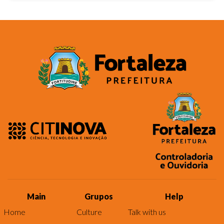
Main
Grupos
Help
Home
Culture
Talk with us