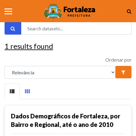
1
results found
Ordenar por
Dados Demográficos de Fortaleza, por
Bairro e Regional, até o ano de 2010