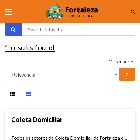
1
results found
Ordenar por
Coleta Domiciliar
Todos os setores da Coleta Domiciliar de Fortaleza em KMZ