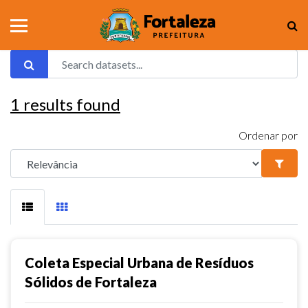
1
results found
Ordenar por
Coleta Especial Urbana de Resíduos
Sólidos de Fortaleza