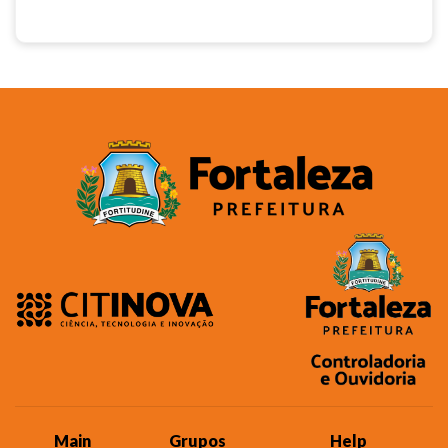
Main
Grupos
Help