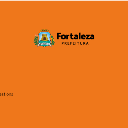
estions