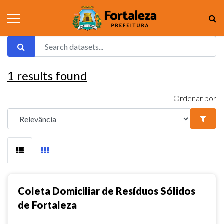
1
results found
Ordenar por
Coleta Domiciliar de Resíduos Sólidos
de Fortaleza