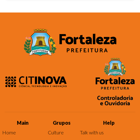
Main
Grupos
Help
Home
Culture
Talk with us