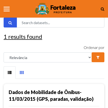
1
results found
Ordenar por
Dados de Mobilidade de Ônibus-
11/03/2015 (GPS, paradas, validação)