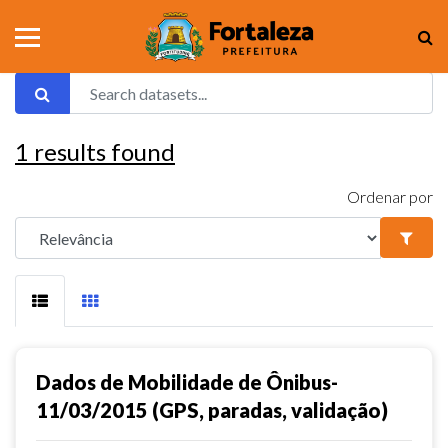
1
results found
Ordenar por
Dados de Mobilidade de Ônibus-
11/03/2015 (GPS, paradas, validação)