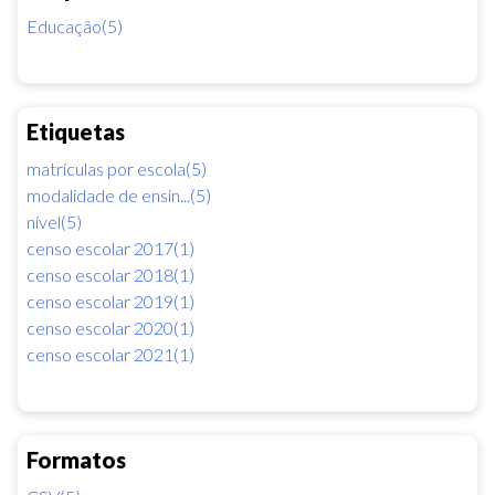
Educação(5)
Etiquetas
matrículas por escola(5)
modalidade de ensin...(5)
nível(5)
censo escolar 2017(1)
censo escolar 2018(1)
censo escolar 2019(1)
censo escolar 2020(1)
censo escolar 2021(1)
Formatos