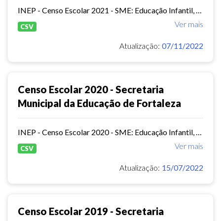
INEP - Censo Escolar 2021 - SME: Educação Infantil, Ensino Fundamental e EJA Presencial.
Ver mais
CSV
Atualização:
07/11/2022
Censo Escolar 2020 - Secretaria
Municipal da Educação de Fortaleza
INEP - Censo Escolar 2020 - SME: Educação Infantil, Ensino Fundamental e EJA Presencial.
Ver mais
CSV
Atualização:
15/07/2022
Censo Escolar 2019 - Secretaria