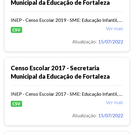
Municipal da Educação de Fortaleza
INEP - Censo Escolar 2019 - SME: Educação Infantil, Ensino Fundamental e EJA Presencial.
Ver mais
CSV
Atualização:
15/07/2022
Censo Escolar 2017 - Secretaria
Municipal da Educação de Fortaleza
INEP - Censo Escolar 2017 - SME: Educação Infantil, Ensino Fundamental e EJA Presencial.
Ver mais
CSV
Atualização:
15/07/2022