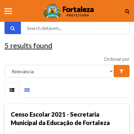
5
results found
Ordenar por
Censo Escolar 2021 - Secretaria
Municipal da Educação de Fortaleza