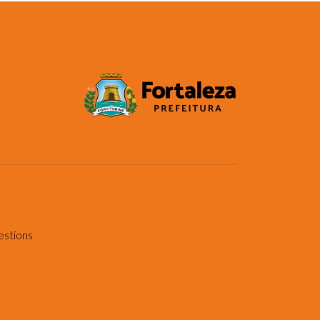
estions