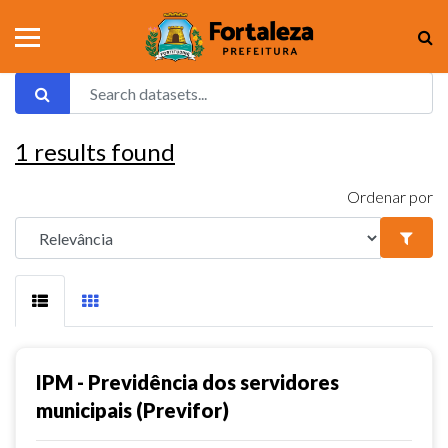
1
results found
Ordenar por
IPM - Previdência dos servidores
municipais (Previfor)