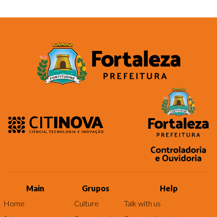
Main
Grupos
Help
Home
Culture
Talk with us