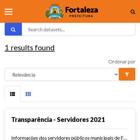
1
results found
Ordenar por
Transparência - Servidores 2021
Informações dos servidores públicos municipais de Fortaleza referente ao ano de 2021.