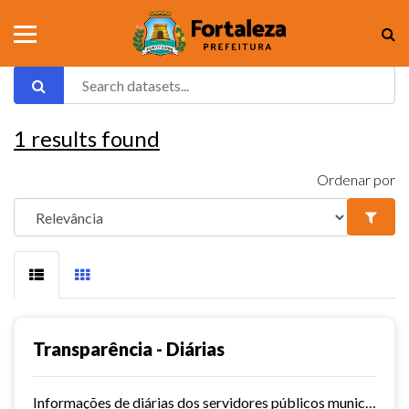
1
results found
Ordenar por
Transparência - Diárias
Informações de diárias dos servidores públicos municipais de Fortaleza.