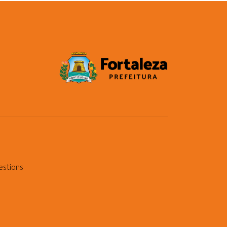
estions