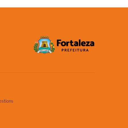
estions