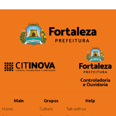
Main
Grupos
Help
Home
Culture
Talk with us