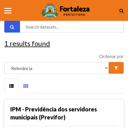
1
results found
Ordenar por
IPM - Previdência dos servidores
municipais (Previfor)