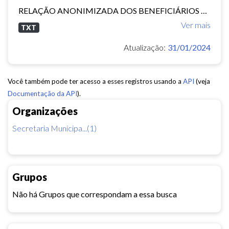
RELAÇÃO ANONIMIZADA DOS BENEFICIÁRIOS DO CADASTRO ÚNICO
Ver mais
TXT
Atualização:
31/01/2024
Você também pode ter acesso a esses registros usando a
API
(veja
Documentação da API
).
Organizações
Secretaria Municipa...(1)
Grupos
Não há Grupos que correspondam a essa busca