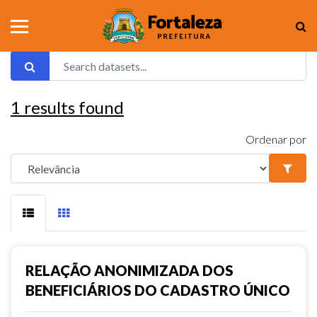
1
results found
Ordenar por
RELAÇÃO ANONIMIZADA DOS
BENEFICIÁRIOS DO CADASTRO ÚNICO