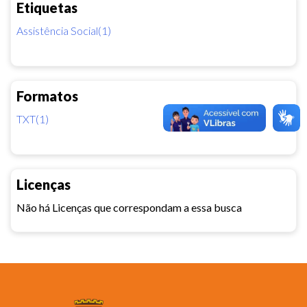
Etiquetas
Assistência Social(1)
Formatos
TXT(1)
Licenças
Não há Licenças que correspondam a essa busca