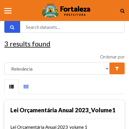
3
results found
Ordenar por
Lei Orçamentária Anual 2023_Volume1
Lei Orçamentária Anual 2023_volume 1