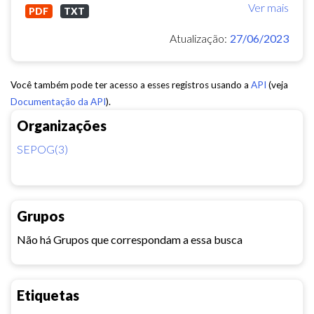
Ver mais
PDF
TXT
Atualização:
27/06/2023
Você também pode ter acesso a esses registros usando a
API
(veja
Documentação da API
).
Organizações
SEPOG(3)
Grupos
Não há Grupos que correspondam a essa busca
Etiquetas