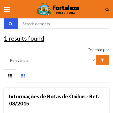
1
results found
Ordenar por
Informações de Rotas de Ônibus - Ref.
03/2015