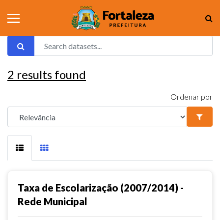
2
results found
Ordenar por
Taxa de Escolarização (2007/2014) -
Rede Municipal