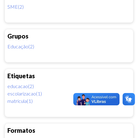
SME(2)
Grupos
Educação(2)
Etiquetas
educacao(2)
escolarizacao(1)
matricula(1)
Formatos