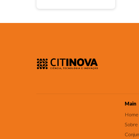
Main
Home
Sobre
Conjun