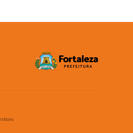
estions