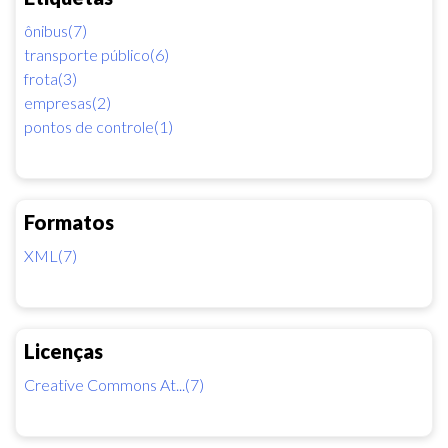
ônibus(7)
transporte público(6)
frota(3)
empresas(2)
pontos de controle(1)
Formatos
XML(7)
Licenças
Creative Commons At...(7)