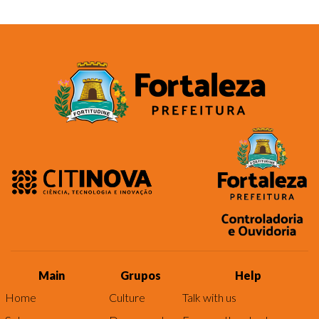
Main
Grupos
Help
Home
Culture
Talk with us