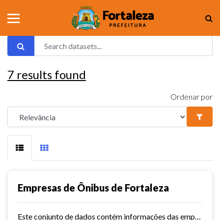
7
results found
Ordenar por
Empresas de Ônibus de Fortaleza
Este conjunto de dados contém informações das empresas de ônibus de Fortaleza.