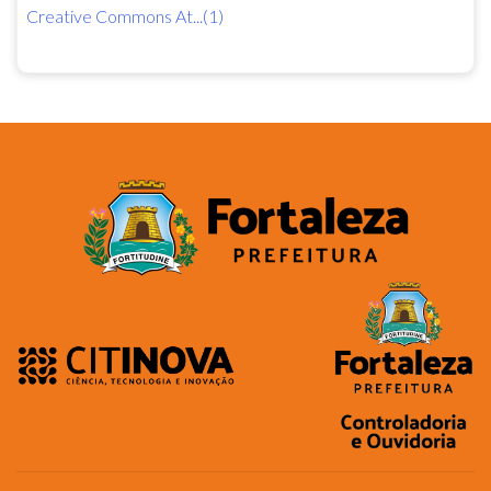
Creative Commons At...(1)