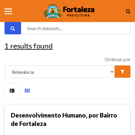
1
results found
Ordenar por
Desenvolvimento Humano, por Bairro
de Fortaleza