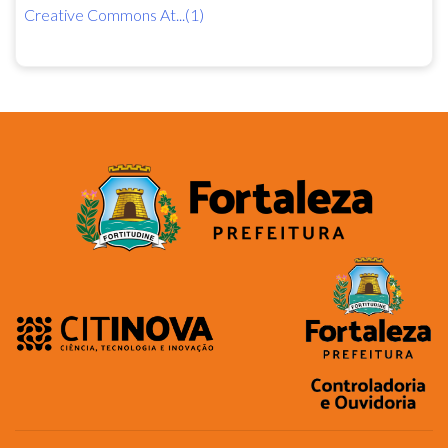
Creative Commons At...(1)