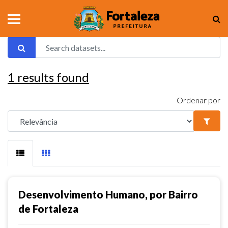
1
results found
Ordenar por
Desenvolvimento Humano, por Bairro
de Fortaleza