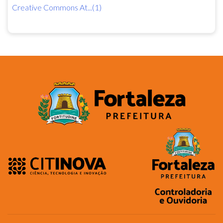
Creative Commons At...(1)