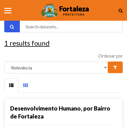
1
results found
Ordenar por
Desenvolvimento Humano, por Bairro
de Fortaleza