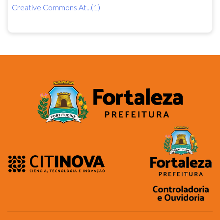
Creative Commons At...(1)