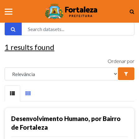
1
results found
Ordenar por
Desenvolvimento Humano, por Bairro
de Fortaleza