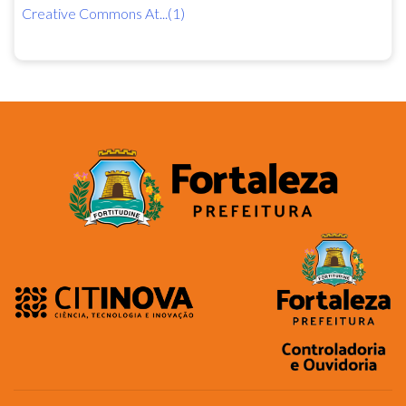
Creative Commons At...(1)