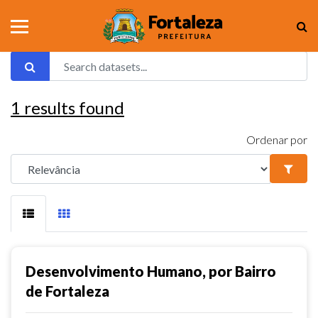
1
results found
Ordenar por
Desenvolvimento Humano, por Bairro
de Fortaleza