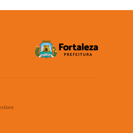
estions