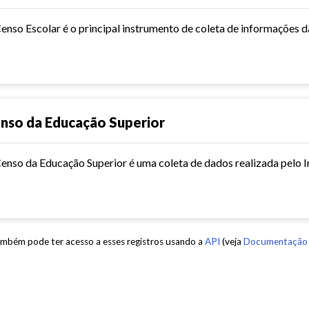
nso da Educação Superior
mbém pode ter acesso a esses registros usando a
API
(veja
Documentação 