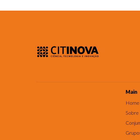
Main
Home
Sobre
Conjun
Grupo