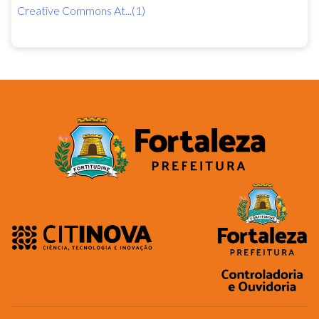
Creative Commons At...(1)