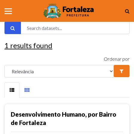
1
results found
Ordenar por
Desenvolvimento Humano, por Bairro
de Fortaleza