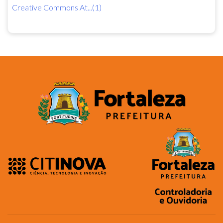
Creative Commons At...(1)