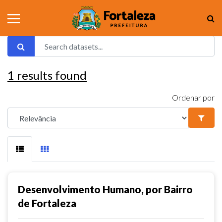
1
results found
Ordenar por
Desenvolvimento Humano, por Bairro
de Fortaleza