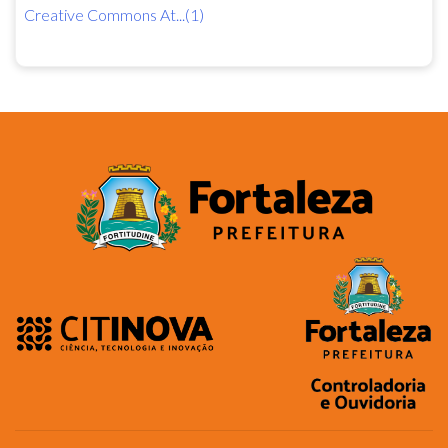
Creative Commons At...(1)