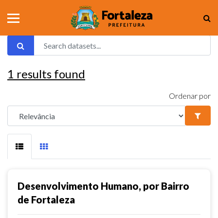
1
results found
Ordenar por
Desenvolvimento Humano, por Bairro
de Fortaleza