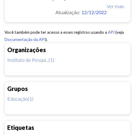
Ver mais
Atualização:
12/12/2022
Você também pode ter acesso a esses registros usando a
API
(veja
Documentação da API
).
Organizações
Instituto de Pesqui...(1)
Grupos
Educação(1)
Etiquetas