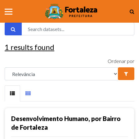
1
results found
Ordenar por
Desenvolvimento Humano, por Bairro
de Fortaleza