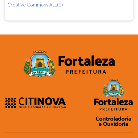
Creative Commons At...(1)