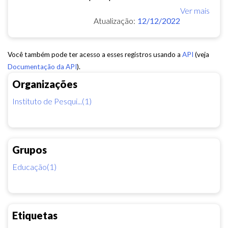
Ver mais
Atualização:
12/12/2022
Você também pode ter acesso a esses registros usando a
API
(veja
Documentação da API
).
Organizações
Instituto de Pesqui...(1)
Grupos
Educação(1)
Etiquetas