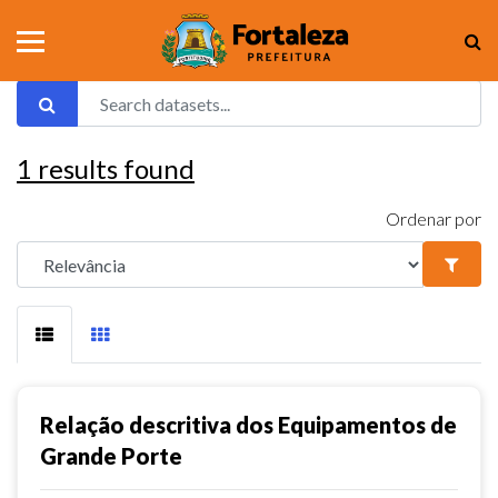
1
results found
Ordenar por
Relação descritiva dos Equipamentos de
Grande Porte