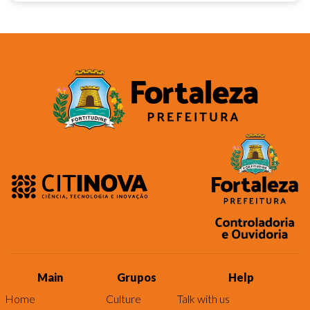
Main
Grupos
Help
Home
Culture
Talk with us