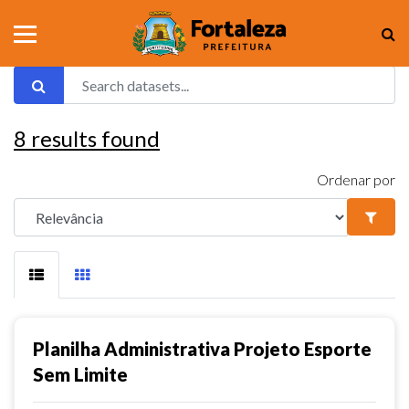
8
results found
Ordenar por
Planilha Administrativa Projeto Esporte
Sem Limite