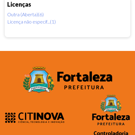
Licenças
Outra (Aberta)(6)
Licença não especif...(1)