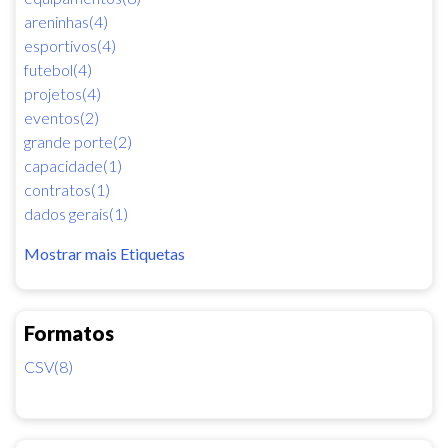
areninhas(4)
esportivos(4)
futebol(4)
projetos(4)
eventos(2)
grande porte(2)
capacidade(1)
contratos(1)
dados gerais(1)
Mostrar mais Etiquetas
Formatos
CSV(8)