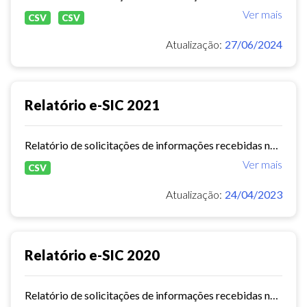
Ver mais
CSV
CSV
Atualização:
27/06/2024
Relatório e-SIC 2021
Relatório de solicitações de informações recebidas no e-SIC durante o ano de 2021
Ver mais
CSV
Atualização:
24/04/2023
Relatório e-SIC 2020
Relatório de solicitações de informações recebidas no e-SIC durante o ano de 2020