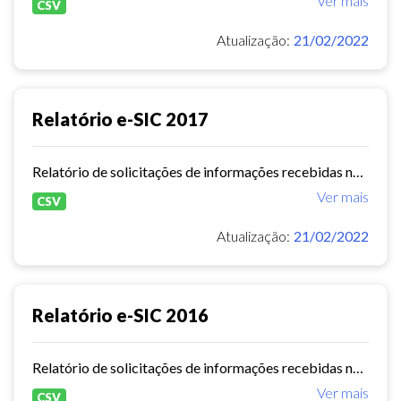
Ver mais
CSV
Atualização:
21/02/2022
Relatório e-SIC 2017
Relatório de solicitações de informações recebidas no e-SIC durante o ano de 2017
Ver mais
CSV
Atualização:
21/02/2022
Relatório e-SIC 2016
Relatório de solicitações de informações recebidas no e-SIC durante o ano de 2016
Ver mais
CSV