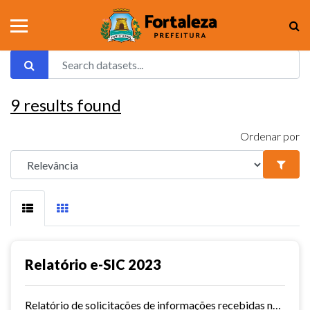
9
results found
Ordenar por
Relatório e-SIC 2023
Relatório de solicitações de informações recebidas no e-SIC durante o ano de 2023