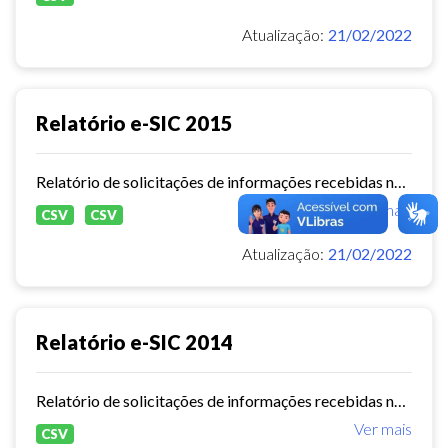
Atualização:
21/02/2022
Relatório e-SIC 2015
Relatório de solicitações de informações recebidas no e-SIC durante o ano de 2015
Ver mais
CSV
CSV
Atualização:
21/02/2022
Relatório e-SIC 2014
Relatório de solicitações de informações recebidas no e-SIC durante o ano de 2014
Ver mais
CSV