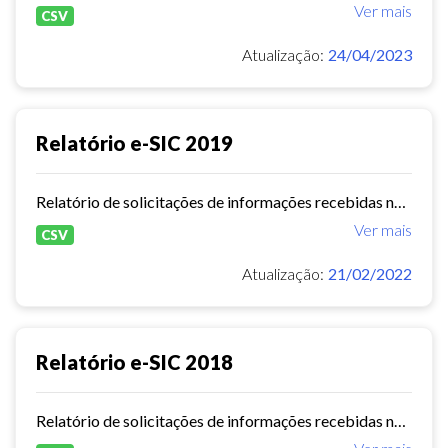
Ver mais
CSV
Atualização:
24/04/2023
Relatório e-SIC 2019
Relatório de solicitações de informações recebidas no e-SIC durante o ano de 2019
Ver mais
CSV
Atualização:
21/02/2022
Relatório e-SIC 2018
Relatório de solicitações de informações recebidas no e-SIC durante o ano de 2018